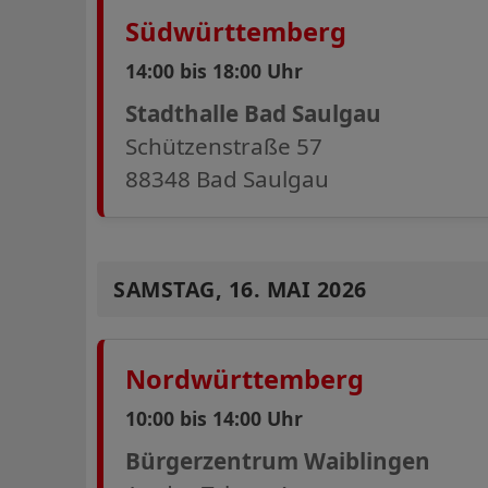
Südwürttemberg
14:00 bis 18:00 Uhr
Stadthalle Bad Saulgau
Schützenstraße 57
88348 Bad Saulgau
SAMSTAG, 16. MAI 2026
Nordwürttemberg
10:00 bis 14:00 Uhr
Bürgerzentrum Waiblingen