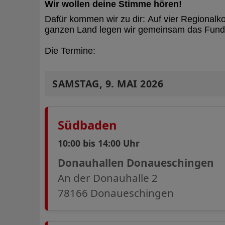
Wir wollen deine Stimme hören!
Dafür kommen wir zu dir: Auf vier Regionalk
ganzen Land legen wir gemeinsam das Fun
Die Termine:
SAMSTAG, 9. MAI 2026
Südbaden
10:00 bis 14:00 Uhr
Donauhallen Donaueschingen
An der Donauhalle 2
78166 Donaueschingen