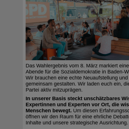
Das Wahlergebnis vom 8. März markiert einen
Abende für die Sozialdemokratie in Baden-Wü
Wir brauchen eine echte Neuaufstellung und
gemeinsam gestalten. Wir laden euch ein, di
Partei aktiv mitzuprägen.
In unserer Basis steckt unschätzbares Wis
Expertinnen und Experten vor Ort, die wi
Menschen bewegt.
Um diesen Erfahrungssc
öffnen wir den Raum für eine ehrliche Debat
Inhalte und unsere strategische Ausrichtung.