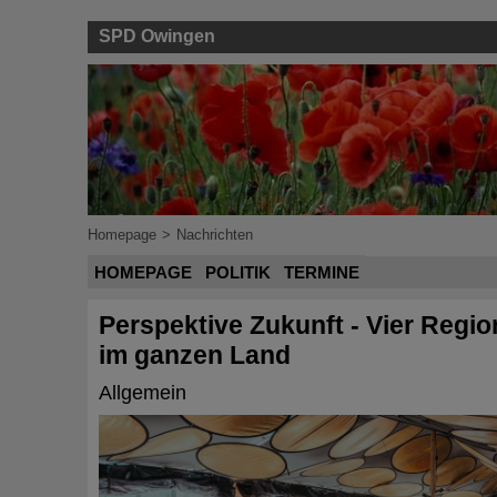
SPD Owingen
Homepage
>
Nachrichten
HOMEPAGE
POLITIK
TERMINE
Perspektive Zukunft - Vier Regi
im ganzen Land
Allgemein