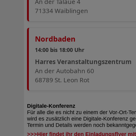
An der Talaue 4
71334 Waiblingen
Nordbaden
14:00 bis 18:00 Uhr
Harres Veranstaltungszentrum
An der Autobahn 60
68789 St. Leon Rot
Digitale-Konferenz
Für alle die es nicht zu einem der Vor-Ort-Te
wird es zusätzlich eine Digitale-Konferenz 
Termin und Details werden noch bekanntge
>>>Hier findet ihr den Einladungsflyer mit