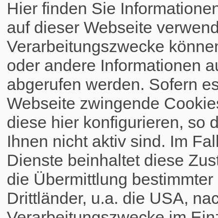
Hier finden Sie Informatione
auf dieser Webseite verwend
Verarbeitungszwecke könne
oder andere Informationen a
abgerufen werden. Sofern es 
Webseite zwingende Cookies
diese hier konfigurieren, so 
Ihnen nicht aktiv sind. Im Fa
Dienste beinhaltet diese Zus
die Übermittlung bestimmte
Drittländer, u.a. die USA, na
Verarbeitungszwecke im Einz