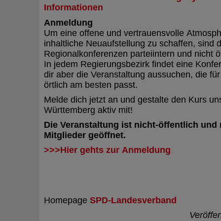
Informationen
Anmeldung
Um eine offene und vertrauensvolle Atmosph
inhaltliche Neuaufstellung zu schaffen, sind d
Regionalkonferenzen parteiintern und nicht öf
In jedem Regierungsbezirk findet eine Konfer
dir aber die Veranstaltung aussuchen, die für 
örtlich am besten passt.
Melde dich jetzt an und gestalte den Kurs u
Württemberg aktiv mit!
Die Veranstaltung ist nicht-öffentlich und
Mitglieder geöffnet.
>>>Hier gehts zur Anmeldung
Homepage
SPD-Landesverband
Veröffe