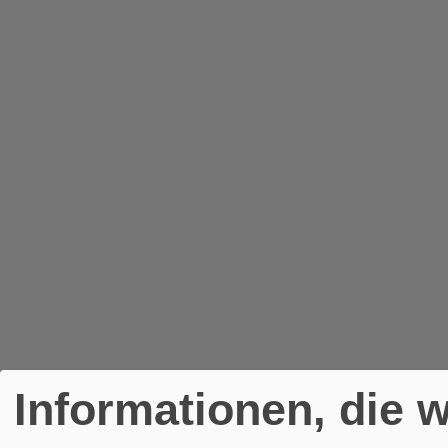
Informationen, die w